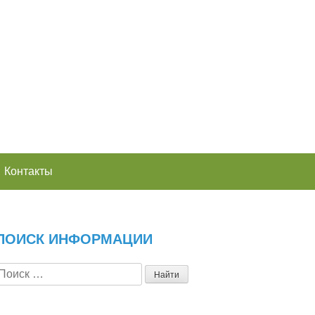
Контакты
ПОИСК ИНФОРМАЦИИ
Search for: